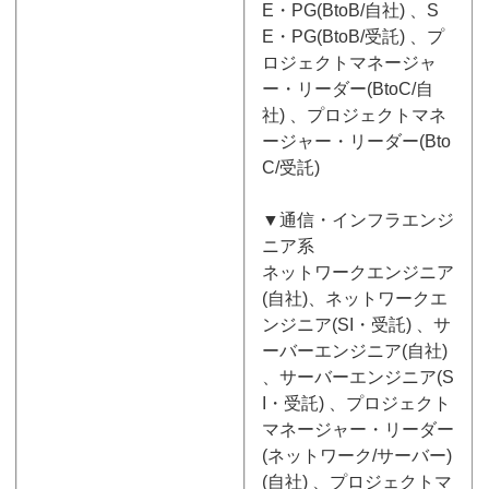
E・PG(BtoB/自社) 、S
E・PG(BtoB/受託) 、プ
ロジェクトマネージャ
ー・リーダー(BtoC/自
社) 、プロジェクトマネ
ージャー・リーダー(Bto
C/受託)
▼通信・インフラエンジ
ニア系
ネットワークエンジニア
(自社)、ネットワークエ
ンジニア(SI・受託) 、サ
ーバーエンジニア(自社)
、サーバーエンジニア(S
I・受託) 、プロジェクト
マネージャー・リーダー
(ネットワーク/サーバー)
(自社) 、プロジェクトマ