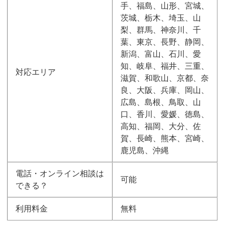
手、福島、山形、宮城、
茨城、栃木、埼玉、山
梨、群馬、神奈川、千
葉、東京、長野、静岡、
新潟、富山、石川、愛
知、岐阜、福井、三重、
対応エリア
滋賀、和歌山、京都、奈
良、大阪、兵庫、岡山、
広島、島根、鳥取、山
口、香川、愛媛、徳島、
高知、福岡、大分、佐
賀、長崎、熊本、宮崎、
鹿児島、沖縄
電話・オンライン相談は
可能
できる？
利用料金
無料