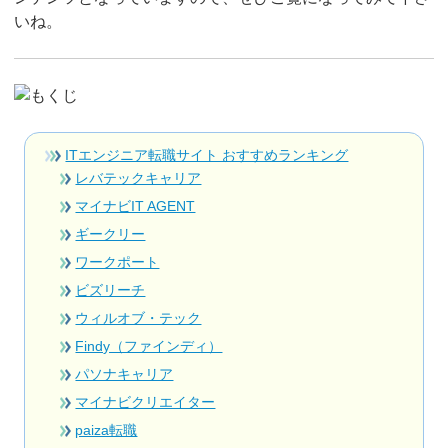
いね。
ITエンジニア転職サイト おすすめランキング
レバテックキャリア
マイナビIT AGENT
ギークリー
ワークポート
ビズリーチ
ウィルオブ・テック
Findy（ファインディ）
パソナキャリア
マイナビクリエイター
paiza転職