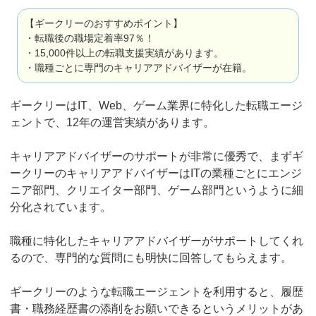
【ギークリーのおすすめポイント】
・転職後の職場定着率97％！
・15,000件以上の転職支援実績があります。
・職種ごとに専門のキャリアアドバイザーが在籍。
ギークリーはIT、Web、ゲーム業界に特化した転職エージ
ェントで、12年の運営実績があります。
キャリアアドバイザーのサポートが非常に優秀で、まずギ
ークリーのキャリアアドバイザーはITの業種ごとにエンジ
ニア部門、クリエイター部門、ゲーム部門というように細
分化されています。
職種に特化したキャリアアドバイザーがサポートしてくれ
るので、専門的な質問にも明快に回答してもらえます。
ギークリーのような転職エージェントを利用すると、履歴
書・職務経歴書の添削をお願いできるというメリットがあ