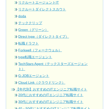
リクルートエージェントIT
リクルートダイレクトスカウト
doda
テッククリップ
Green（グリーン）
Direct type（ダイレクトタイプ）
転職ドラフト
Forkwell（フォークウェル）
type転職エージェント
TechStars Agent（テックスターズエージェン
ト）
G-JOBエージェント
Cloud Link（クラウドリンク）
【年代別】おすすめのITエンジニア転職サイト
20代におすすめのITエンジニア転職サイト
30代におすすめのITエンジニア転職サイト
40・50代におすすめのITエンジニア転職サイト