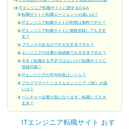
ITエンジニア転職サイトに関するQ＆A
転職サイトと転職エージェントの違いは？
ITエンジニア転職サイトの利用は無料ですか？
ITエンジニア転職サイトに複数登録しても大丈
夫？
ブランクがあるのですが大丈夫ですか？
エンジニアの仕事が未経験でも大丈夫ですか？
今すぐ転職する予定ではないけど転職サイトに
登録可能？
ITエンジニアの平均年収はいくら？
プログラマーとシステムエンジニア（SE）の違
いは？
ベンチャー企業が気になります。転職しても大
丈夫？
ITエンジニア転職サイト おす