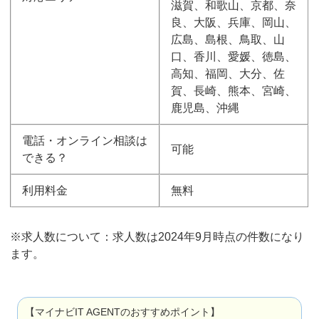
滋賀、和歌山、京都、奈
良、大阪、兵庫、岡山、
広島、島根、鳥取、山
口、香川、愛媛、徳島、
高知、福岡、大分、佐
賀、長崎、熊本、宮崎、
鹿児島、沖縄
電話・オンライン相談は
可能
できる？
利用料金
無料
※求人数について：求人数は2024年9月時点の件数になり
ます。
【マイナビIT AGENTのおすすめポイント】