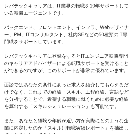
レバテックキャリアは、IT業界の転職を10年サポートして
いる転職エージェントです。
バックエンド、フロントエンド、インフラ、Webデザイナ
ー、PM、ITコンサルタント、社内SEなどの50種類のIT専
門職をサポートしています。
レバテックキャリアに登録をするとITエンジニア転職専門
のキャリアアドバイザーによる転職サポートを受けること
ができるのですが、このサポートが非常に優れています。
面談ではあなたの条件にあった求人を紹介してもらえるだ
けでなく、これまでの経験・スキル、工程経験、言語など
を分析することで、希望する職種に就くために必要な経験
を算出する「スキルシミュレーション」も可能です。
また、あなたと経験や年齢が近い方が実際にどのような企
業に内定したのか「スキル別転職実績レポート」を抽出し