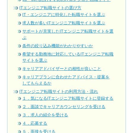
ITエンジニア転職サイトの選び方
IT・エンジニアに特化した転職サイトを選ぶ
求人数が多いITエンジニア転職サイトを選ぶ
サポートが充実したITエンジニア転職サイトを選
ぶ
条件の絞り込み機能がわかりやすいか
希望する勤務地に対応しているITエンジニア転職
サイトを選ぶ
キャリアアドバイザーとの相性が良いこと
キャリアプランに合わせたアドバイス・提案を
してもらえるか
ITエンジニア転職サイトの利用方法・流れ
１．気になるITエンジニア転職サイトに登録する
２．面談でキャリアカウンセリングを受ける
３．求人の紹介を受ける
４．応募する
５．面接を受ける