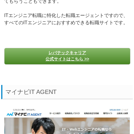
てもらうこともできます。
ITエンジニア転職に特化した転職エージェントですので、
すべてのITエンジニアにおすすめできる転職サイトです。
レバテックキャリア
公式サイトはこちら >>
マイナビIT AGENT