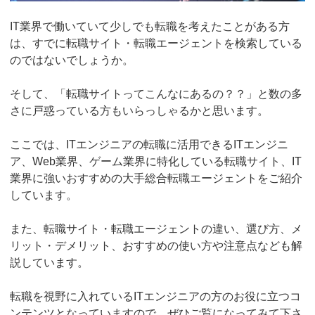
IT業界で働いていて少しでも転職を考えたことがある方
は、すでに転職サイト・転職エージェントを検索している
のではないでしょうか。
そして、「転職サイトってこんなにあるの？？」と数の多
さに戸惑っている方もいらっしゃるかと思います。
ここでは、ITエンジニアの転職に活用できるITエンジニ
ア、Web業界、ゲーム業界に特化している転職サイト、IT
業界に強いおすすめの大手総合転職エージェントをご紹介
しています。
また、転職サイト・転職エージェントの違い、選び方、メ
リット・デメリット、おすすめの使い方や注意点なども解
説しています。
転職を視野に入れているITエンジニアの方のお役に立つコ
ンテンツとなっていますので、ぜひご覧になってみて下さ