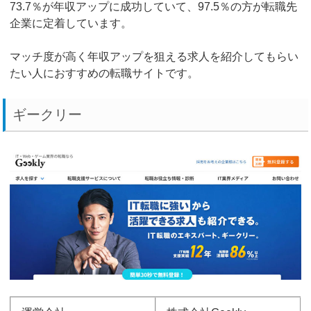
73.7％が年収アップに成功していて、97.5％の方が転職先
企業に定着しています。
マッチ度が高く年収アップを狙える求人を紹介してもらい
たい人におすすめの転職サイトです。
ギークリー