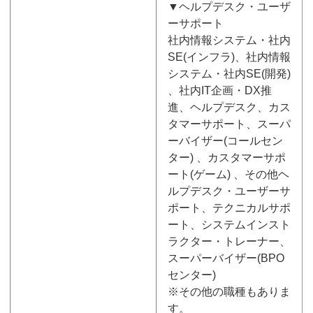
▼ヘルプデスク・ユーザ
ーサポート
社内情報システム・社内
SE(インフラ)、社内情報
システム・社内SE(開発)
、社内IT企画・DX推
進、ヘルプデスク、カス
タマーサポート、スーパ
ーバイザー(コールセン
ター) 、カスタマーサポ
ート(ゲーム) 、その他ヘ
ルプデスク・ユーザーサ
ポート、テクニカルサポ
ート、システムインスト
ラクター・トレーナー、
スーパーバイザー(BPO
センター)
※その他の職種もありま
す。