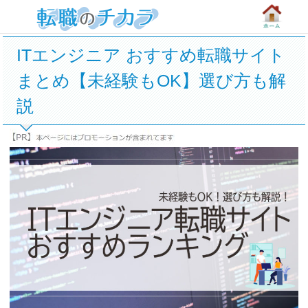
ITエンジニア おすすめ転職サイト
まとめ【未経験もOK】選び方も解
説