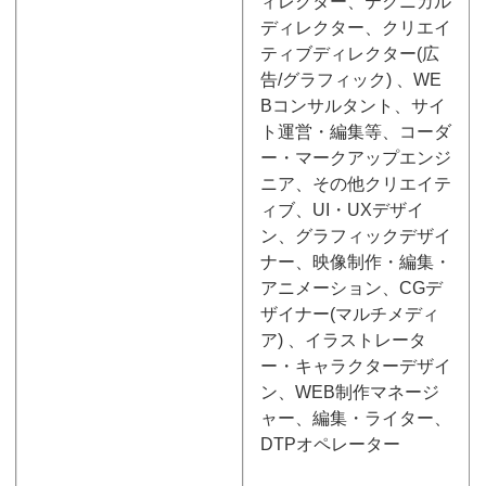
ィレクター、テクニカル
ディレクター、クリエイ
ティブディレクター(広
告/グラフィック) 、WE
Bコンサルタント、サイ
ト運営・編集等、コーダ
ー・マークアップエンジ
ニア、その他クリエイテ
ィブ、UI・UXデザイ
ン、グラフィックデザイ
ナー、映像制作・編集・
アニメーション、CGデ
ザイナー(マルチメディ
ア) 、イラストレータ
ー・キャラクターデザイ
ン、WEB制作マネージ
ャー、編集・ライター、
DTPオペレーター