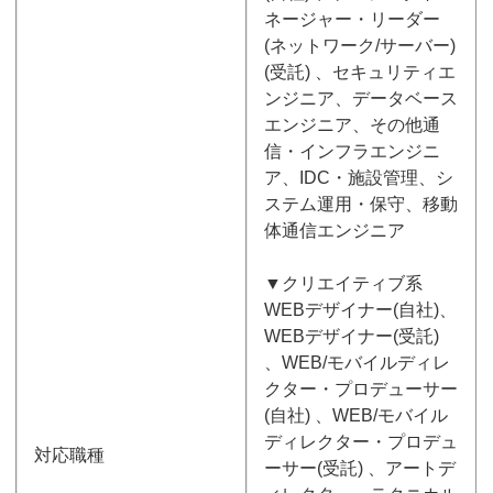
ネージャー・リーダー
(ネットワーク/サーバー)
(受託) 、セキュリティエ
ンジニア、データベース
エンジニア、その他通
信・インフラエンジニ
ア、IDC・施設管理、シ
ステム運用・保守、移動
体通信エンジニア
▼クリエイティブ系
WEBデザイナー(自社)、
WEBデザイナー(受託)
、WEB/モバイルディレ
クター・プロデューサー
(自社) 、WEB/モバイル
ディレクター・プロデュ
対応職種
ーサー(受託) 、アートデ