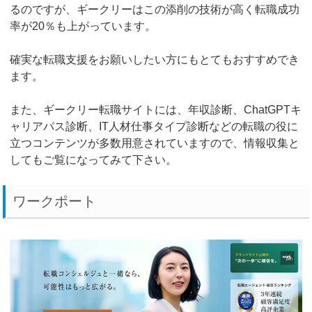
るのですが、ギークリーはこの添削の技術が高く転職成功
率が20％も上がっています。
確実な転職支援をお願いしたい方にもとてもおすすめでき
ます。
また、ギークリー転職サイトには、年収診断、ChatGPTキ
ャリアパス診断、IT人材仕事タイプ診断などの転職の役に
立つコンテンツが多数用意されていますので、情報収集と
してもご覧になってみて下さい。
ワークポート