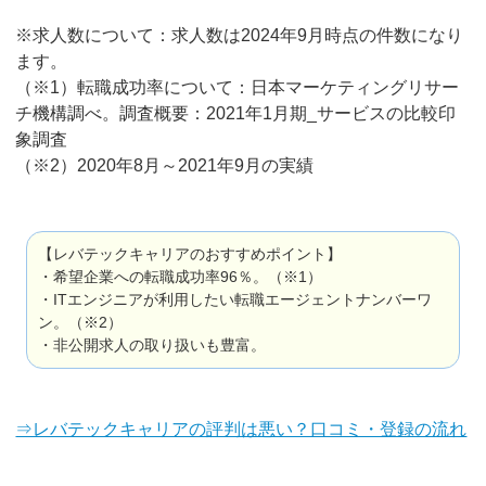
※求人数について：求人数は2024年9月時点の件数になり
ます。
（※1）転職成功率について：日本マーケティングリサー
チ機構調べ。調査概要：2021年1月期_サービスの比較印
象調査
（※2）2020年8月～2021年9月の実績
【レバテックキャリアのおすすめポイント】
・希望企業への転職成功率96％。（※1）
・ITエンジニアが利用したい転職エージェントナンバーワ
ン。（※2）
・非公開求人の取り扱いも豊富。
⇒レバテックキャリアの評判は悪い？口コミ・登録の流れ