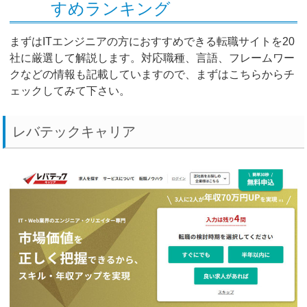
すめランキング
まずはITエンジニアの方におすすめできる転職サイトを20
社に厳選して解説します。対応職種、言語、フレームワー
クなどの情報も記載していますので、まずはこちらからチ
ェックしてみて下さい。
レバテックキャリア