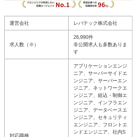
運営会社
レバテック株式会社
26,990件
求人数（※）
非公開求人も多数ありま
す
アプリケーションエンジ
ニア、サーバーサイドエ
ンジニア、サーバーエン
ジニア、ネットワークエ
ンジニア、組込・制御エ
ンジニア、インフラエン
ジニア、データベースエ
ンジニア、セキュリティ
エンジニア、フロントエ
ンドエンジニア、社内S
対応職種