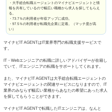
・大手総合転職エージェントのマイナビエージェントと情
報を共有しているので幅広い職種から求人を探してもらえ
る。
・73.7％の利用者が年収アップに成功。
・97.5％の利用者が転職先企業に定着。（マッチ度が高
い）
マイナビIT AGENTはIT業界専門の転職支援サービスで
す。
IT・Webエンジニアの転職に詳しいアドバイザーが在籍し
ていて、ITエンジニアの転職をサポートしてくれます。
また、マイナビIT AGENTは大手総合転職エージェントの
マイナビエージェントの関連サービスになりますので、IT
業界のみならず幅広い業種からあなたの希望にあった求人
を探してもらうことができます。
マイナビIT AGENTで転職したITエンジニアは、なんと