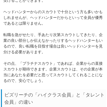
受けることができます。
ヘッドハンターからのスカウトで十分という方も多いかも
しれませんが、ヘッドハンターだからといって全員が優秀
であるとは限りません。
転職を急がせたり、手あたり次第スカウトしてきたり、企
業の良い部分しか伝えなかったりするヘッドハンターもい
るので、良い転職を目指す場合は良いヘッドハンターを見
分ける必要があります。
その点、「プラチナスカウト」であれば、企業からの直接
スカウトが期待できます。企業スカウトは、その企業が本
当にあなたを必要だと思ってスカウトしてくれることにな
るので、安心でしょう。
ビズリーチの「ハイクラス会員」と「タレント
会員」の違い