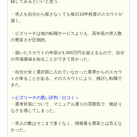
録してみるといいと思う。
・求人を自分から探さなくても毎日10件程度のスカウトが
届く。
・ビズリーチは他の転職サービスよりも、高年収の求人数
の豊富さが圧倒的。
・届いたスカウトの年収が1,000万円を超えるもので、自分
の市場価値を知ることができて良かった。
・自分が全く選択肢に入れていなかった業界からのスカウ
トが来ることがある。そのスカウトにより、検討し転職で
きた。
＜ビズリーチの悪い評判・口コミ＞
・選考対策について、マニュアル通りの雰囲気で、物足り
なさを感じてしまった。
・求人の数はそこまで多くなく、情報量も豊富とは言えな
かった。