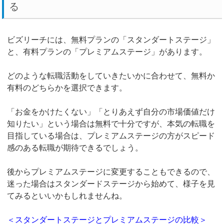
る
ビズリーチには、無料プランの「スタンダートステージ」
と、有料プランの「プレミアムステージ」があります。
どのような転職活動をしていきたいかに合わせて、無料か
有料のどちらかを選択できます。
「お金をかけたくない」「とりあえず自分の市場価値だけ
知りたい」という場合は無料で十分ですが、本気の転職を
目指している場合は、プレミアムステージの方がスピード
感のある転職が期待できるでしょう。
後からプレミアムステージに変更することもできるので、
迷った場合はスタンダードステージから始めて、様子を見
てみるといいかもしれませんね。
＜スタンダートステージとプレミアムステージの比較＞