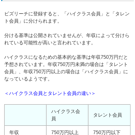
ビズリーチに登録すると、「ハイクラス会員」と「タレン
ト会員」に分けられます。
分ける基準は公開されていませんが、年収によって分けら
れている可能性が高いと言われています。
ハイクラスになるための基本的な基準は年収750万円だと
予想されています。年収750万円未満の場合は「タレント
会員」、年収750万円以上の場合は「ハイクラス会員」に
なっているようです。
＜ハイクラス会員とタレント会員の違い＞
ハイクラス会
タレント会員
員
年収
750万円以上
750万円以下