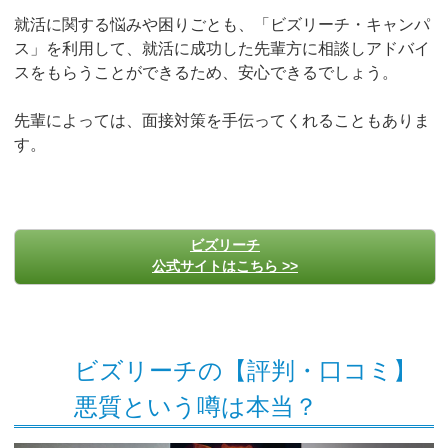
就活に関する悩みや困りごとも、「ビズリーチ・キャンパ
ス」を利用して、就活に成功した先輩方に相談しアドバイ
スをもらうことができるため、安心できるでしょう。
先輩によっては、面接対策を手伝ってくれることもありま
す。
ビズリーチ
公式サイトはこちら >>
ビズリーチの【評判・口コミ】
悪質という噂は本当？