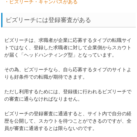
・ビズリーチ・キャンパスがある
ビズリーチには登録審査がある
ビズリーチは、求職者が企業に応募するタイプの転職サイ
トではなく、登録した求職者に対して企業側からスカウト
が届く「ヘッドハンティング型」となっています。
その為、ビズリーチなら、自ら応募するタイプのサイトよ
りも好条件での転職が期待できます。
ただし利用するためには、登録後に行われるビズリーチで
の審査に通らなければなりません。
ビズリーチの登録審査に通過すると、サイト内で自分の経
歴を公開して、スカウトを待つことができるのですが、全
員が審査に通過するとは限らないのです。