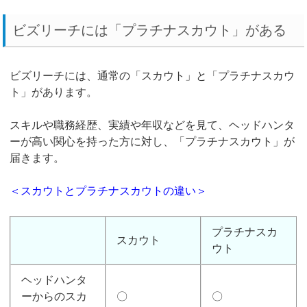
ビズリーチには「プラチナスカウト」がある
ビズリーチには、通常の「スカウト」と「プラチナスカウ
ト」があります。
スキルや職務経歴、実績や年収などを見て、ヘッドハンタ
ーが高い関心を持った方に対し、「プラチナスカウト」が
届きます。
＜スカウトとプラチナスカウトの違い＞
プラチナスカ
スカウト
ウト
ヘッドハンタ
ーからのスカ
〇
〇