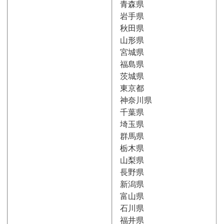
青森県
岩手県
秋田県
山形県
宮城県
福島県
茨城県
東京都
神奈川県
千葉県
埼玉県
群馬県
栃木県
山梨県
長野県
新潟県
富山県
石川県
福井県