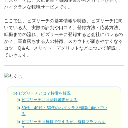
ビズリーチは、人気企業・難関企業からスカウトが届く、
ハイクラスな転職サービスです。
ここでは、ビズリーチの基本情報や特徴、ビズリーチに向
いている人、実際の評判や口コミ、登録方法・応募方法、
転職までの流れ、ビズリーチに登録すると会社にバレるの
か？、審査落ちする人の特徴、スカウトが届きやすくなる
コツ、Q＆A、メリット・デメリットなどについて解説し
ていきます。
ビズリーチとは？特徴を解説
ビズリーチには登録審査がある
30代・40代・50代のハイクラス転職に向いてい
る
ビズリーチは無料で使えるが、有料プランもあ
る