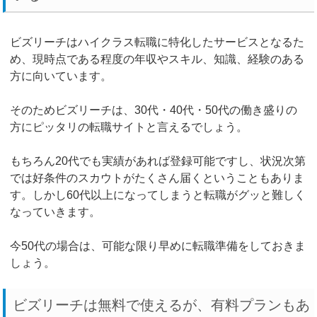
ビズリーチはハイクラス転職に特化したサービスとなるた
め、現時点である程度の年収やスキル、知識、経験のある
方に向いています。
そのためビズリーチは、30代・40代・50代の働き盛りの
方にピッタリの転職サイトと言えるでしょう。
もちろん20代でも実績があれば登録可能ですし、状況次第
では好条件のスカウトがたくさん届くということもありま
す。しかし60代以上になってしまうと転職がグッと難しく
なっていきます。
今50代の場合は、可能な限り早めに転職準備をしておきま
しょう。
ビズリーチは無料で使えるが、有料プランもあ