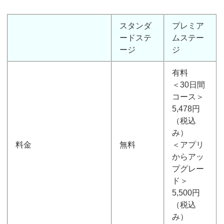
スタンダ
プレミア
ードステ
ムステー
ージ
ジ
有料
＜30日間
コース＞
5,478円
（税込
み）
料金
無料
＜アプリ
からアッ
プグレー
ド＞
5,500円
（税込
み）