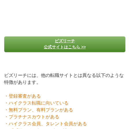
ビズリーチ
公式サイトはこちら >>
ビズリーチには、他の転職サイトとは異なる以下のような
特徴があります。
・登録審査がある
・ハイクラス転職に向いている
・無料プラン、有料プランがある
・プラチナスカウトがある
・ハイクラス会員、タレント会員がある