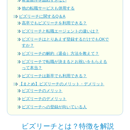
他の転職サービスも併用する
ビズリーチに関するQ＆A
高卒でもビズリーチを利用できる？
ビズリーチと転職エージェントの違いは？
ビズリーチはとりあえず登録するだけでもOKで
すか？
ビズリーチの解約（退会）方法を教えて？
ビズリーチで転職が決まるとお祝いをもらえる
って本当？
ビズリーチは新卒でも利用できる？
【まとめ】ビズリーチのメリット・デメリット
ビズリーチのメリット
ビズリーチのデメリット
ビズリーチへの登録が向いている人
ビズリーチとは？特徴を解説