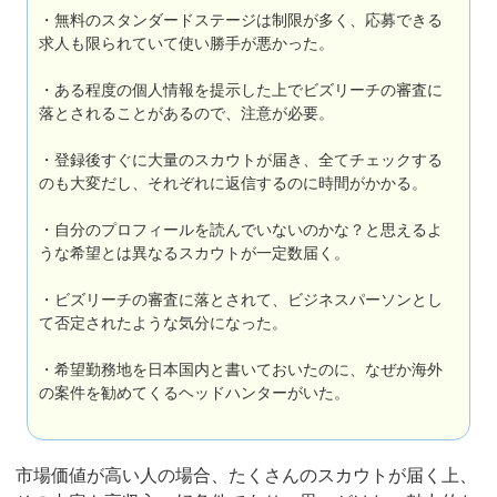
・無料のスタンダードステージは制限が多く、応募できる
求人も限られていて使い勝手が悪かった。
・ある程度の個人情報を提示した上でビズリーチの審査に
落とされることがあるので、注意が必要。
・登録後すぐに大量のスカウトが届き、全てチェックする
のも大変だし、それぞれに返信するのに時間がかかる。
・自分のプロフィールを読んでいないのかな？と思えるよ
うな希望とは異なるスカウトが一定数届く。
・ビズリーチの審査に落とされて、ビジネスパーソンとし
て否定されたような気分になった。
・希望勤務地を日本国内と書いておいたのに、なぜか海外
の案件を勧めてくるヘッドハンターがいた。
市場価値が高い人の場合、たくさんのスカウトが届く上、