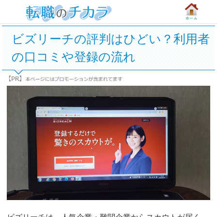
ビズリーチの評判はひどい？利用者
の口コミや登録の流れ