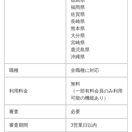
徳島県
福岡県
佐賀県
長崎県
熊本県
大分県
宮崎県
鹿児島県
沖縄県
職種
全職種に対応
無料
利用料金
（一部有料会員のみ利用
可能の機能あり）
審査
必要
審査期間
3営業日以内