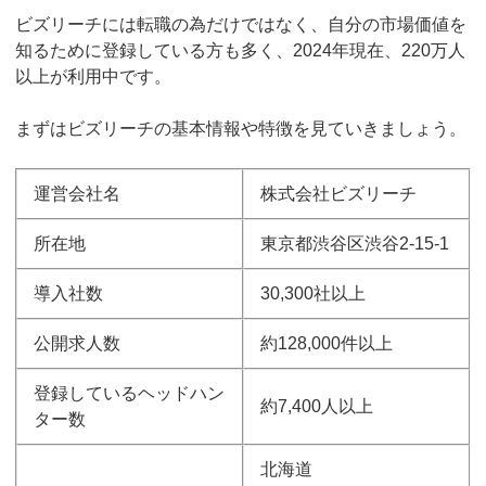
ビズリーチには転職の為だけではなく、自分の市場価値を
知るために登録している方も多く、2024年現在、220万人
以上が利用中です。
まずはビズリーチの基本情報や特徴を見ていきましょう。
運営会社名
株式会社ビズリーチ
所在地
東京都渋谷区渋谷2-15-1
導入社数
30,300社以上
公開求人数
約128,000件以上
登録しているヘッドハン
約7,400人以上
ター数
北海道