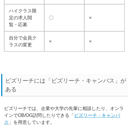
ハイクラス限
定の求人閲
〇
×
覧・応募
自分で会員ク
×
×
ラスの変更
ビズリーチには「ビズリーチ・キャンパス」が
ある
ビズリーチでは、企業や大学の先輩に相談したり、オンラ
インでOB/OG訪問したりできる「
ビズリーチ・キャンパ
ス
」を用意しています。