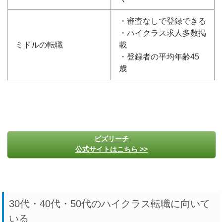
・審査なしで登録できる
・ハイクラス求人多数掲
ミドルの転職
載
・登録者の平均年齢45
歳
ビズリーチ
公式サイトはこちら >>
30代・40代・50代のハイクラス転職に向いて
いる