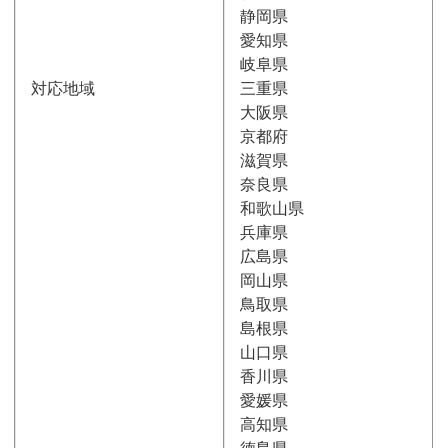
静岡県
愛知県
岐阜県
対応地域
三重県
大阪県
京都府
滋賀県
奈良県
和歌山県
兵庫県
広島県
岡山県
鳥取県
島根県
山口県
香川県
愛媛県
高知県