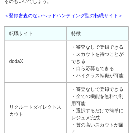
るのもいいでしょう。
＜登録審査のないヘッドハンティング型の転職サイト＞
転職サイト
特徴
・審査なしで登録できる
・スカウトを待つことが
dodaX
できる
・自ら応募もできる
・ハイクラス転職が可能
・審査なしで登録できる
・全ての機能を無料で利
用可能
リクルートダイレクトス
・選択するだけで簡単に
カウト
レジュメ完成
・質の高いスカウトが届
く