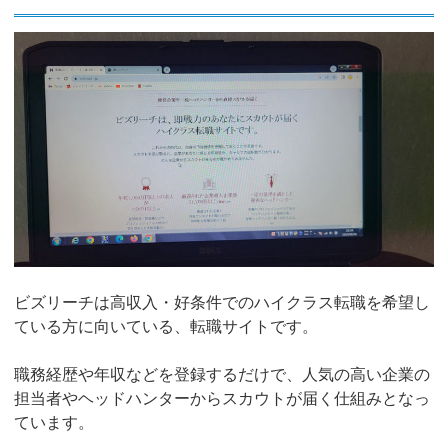
ビズリーチは高収入・好条件でのハイクラス転職を希望し
ている方に向いている、転職サイトです。
職務経歴や年収などを登録するだけで、人気の高い企業の
担当者やヘッドハンターからスカウトが届く仕組みとなっ
ています。