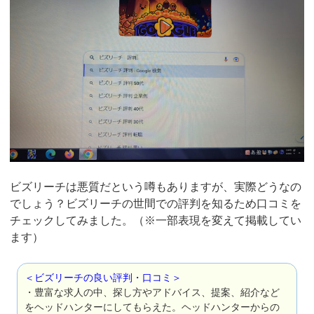
ビズリーチは悪質だという噂もありますが、実際どうなの
でしょう？ビズリーチの世間での評判を知るため口コミを
チェックしてみました。（※一部表現を変えて掲載してい
ます）
＜ビズリーチの良い評判・口コミ＞
・豊富な求人の中、探し方やアドバイス、提案、紹介など
をヘッドハンターにしてもらえた。ヘッドハンターからの